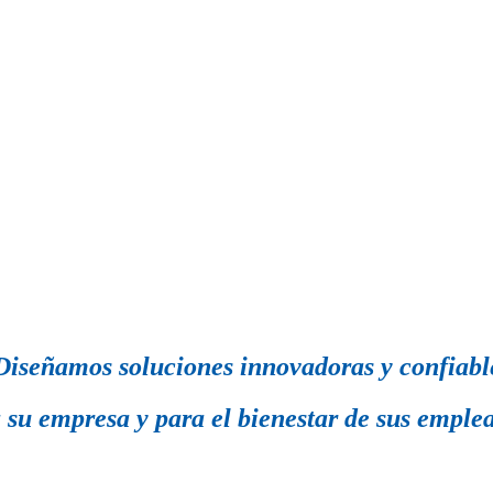
Diseñamos soluciones innovadoras y confiabl
 su empresa y para el bienestar de sus emple