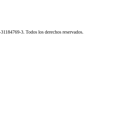
J-31184769-3. Todos los derechos reservados.