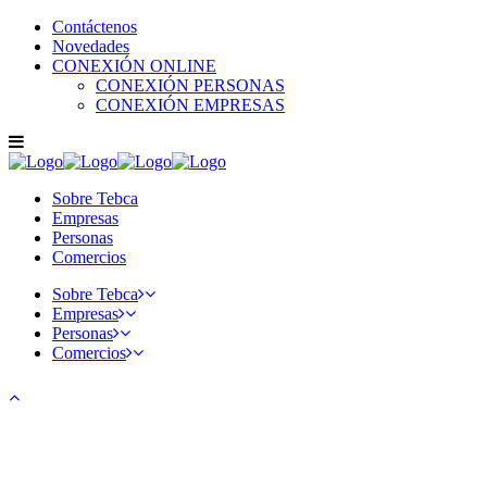
Contáctenos
Novedades
CONEXIÓN ONLINE
CONEXIÓN PERSONAS
CONEXIÓN EMPRESAS
Sobre Tebca
Empresas
Personas
Comercios
Sobre Tebca
Empresas
Personas
Comercios