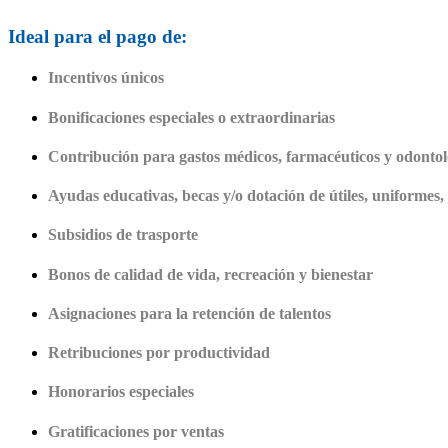
Ideal para el pago de:
Incentivos únicos
Bonificaciones especiales o extraordinarias
Contribución para gastos médicos, farmacéuticos y odontol
Ayudas educativas, becas y/o dotación de útiles, uniformes,
Subsidios de trasporte
Bonos de calidad de vida, recreación y bienestar
Asignaciones para la retención de talentos
Retribuciones por productividad
Honorarios especiales
Gratificaciones por ventas