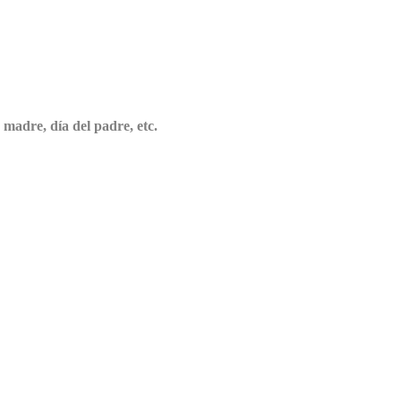
 madre, día del padre, etc.