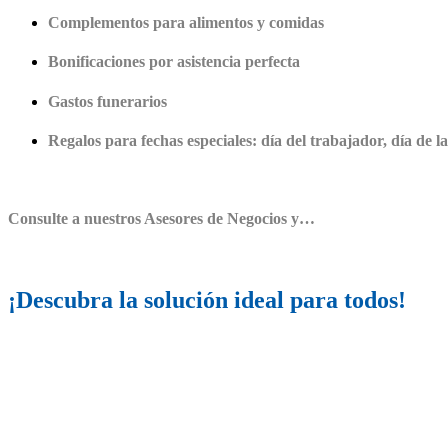
Complementos para alimentos y comidas
Bonificaciones por asistencia perfecta
Gastos funerarios
Regalos para fechas especiales: día del trabajador, día de la
Consulte a nuestros Asesores de Negocios y…
¡Descubra la solución ideal para todos!