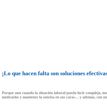
¡Lo que hacen falta son soluciones efectiv
Porque aun cuando la situación laboral pueda lucir compleja, nues
motivarlos y mantener la sonrisa en sus caras… y además, con un