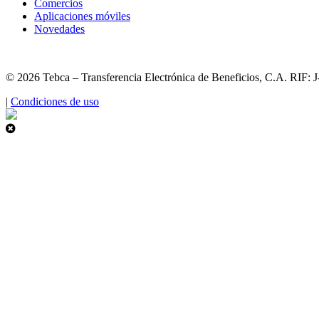
Comercios
Aplicaciones móviles
Novedades
© 2026 Tebca – Transferencia Electrónica de Beneficios, C.A. RIF: 
|
Condiciones de uso